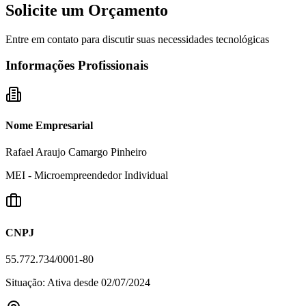
Solicite um Orçamento
Entre em contato para discutir suas necessidades tecnológicas
Informações Profissionais
Nome Empresarial
Rafael Araujo Camargo Pinheiro
MEI - Microempreendedor Individual
CNPJ
55.772.734/0001-80
Situação: Ativa desde 02/07/2024