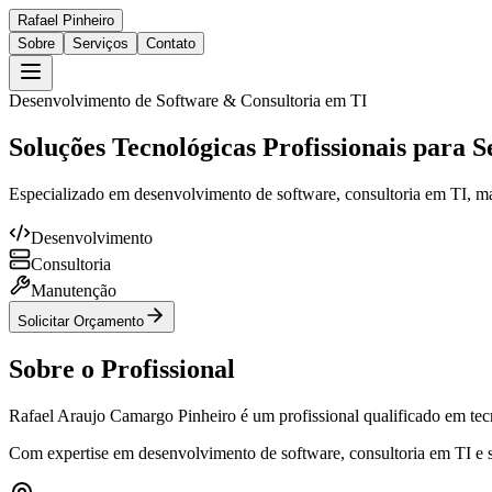
Rafael Pinheiro
Sobre
Serviços
Contato
Desenvolvimento de Software & Consultoria em TI
Soluções Tecnológicas Profissionais para 
Especializado em desenvolvimento de software, consultoria em TI, ma
Desenvolvimento
Consultoria
Manutenção
Solicitar Orçamento
Sobre o Profissional
Rafael Araujo Camargo Pinheiro é um profissional qualificado em te
Com expertise em desenvolvimento de software, consultoria em TI e su