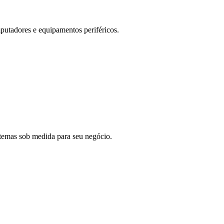
putadores e equipamentos periféricos.
stemas sob medida para seu negócio.