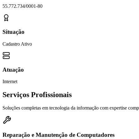
55.772.734/0001-80
Situação
Cadastro Ativo
Atuação
Internet
Serviços Profissionais
Soluções completas em tecnologia da informação com expertise com
Reparação e Manutenção de Computadores