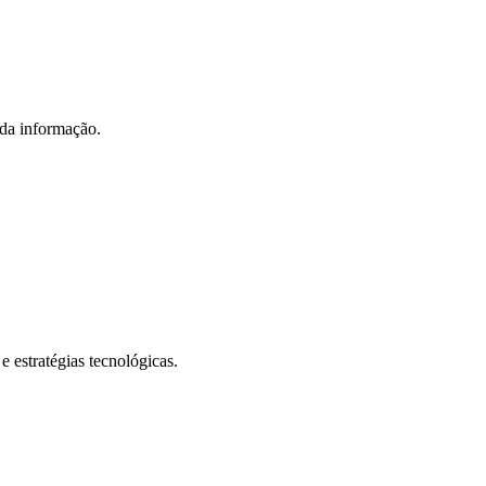
 da informação.
e estratégias tecnológicas.