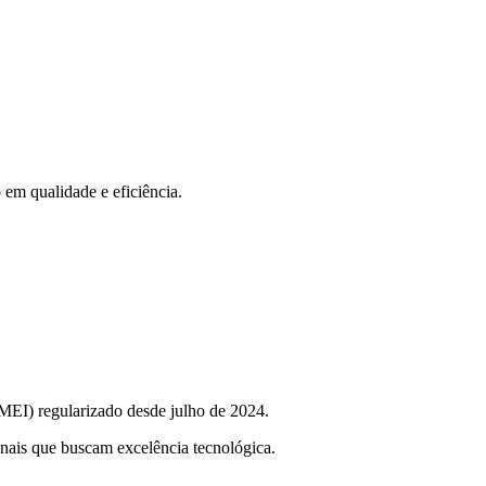
em qualidade e eficiência.
MEI) regularizado desde julho de 2024.
onais que buscam excelência tecnológica.