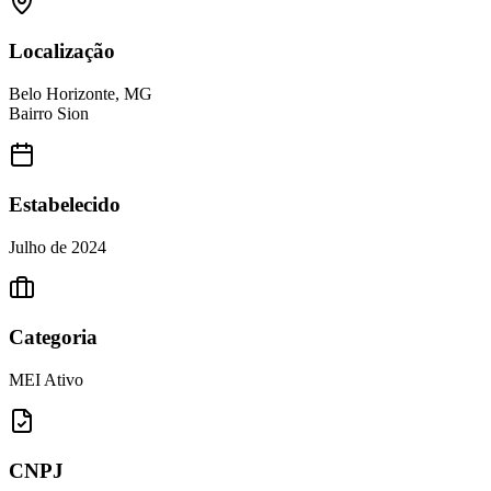
Localização
Belo Horizonte, MG
Bairro Sion
Estabelecido
Julho de 2024
Categoria
MEI Ativo
CNPJ