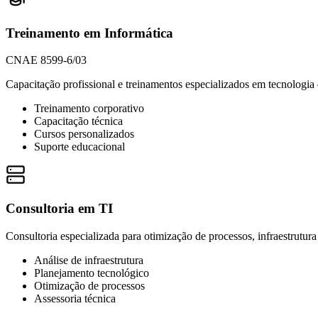
Treinamento em Informática
CNAE 8599-6/03
Capacitação profissional e treinamentos especializados em tecnologia
Treinamento corporativo
Capacitação técnica
Cursos personalizados
Suporte educacional
Consultoria em TI
Consultoria especializada para otimização de processos, infraestrutura 
Análise de infraestrutura
Planejamento tecnológico
Otimização de processos
Assessoria técnica