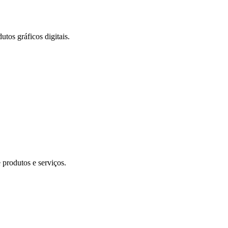
utos gráficos digitais.
 produtos e serviços.