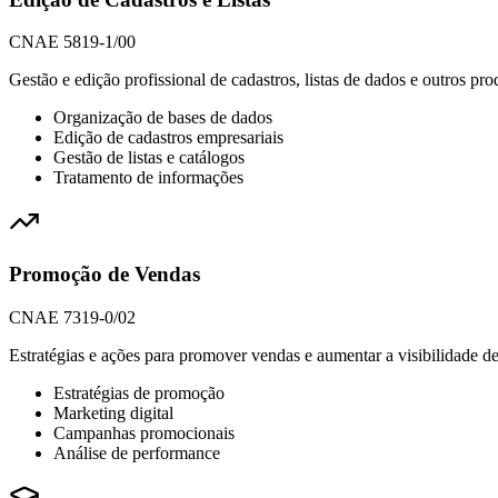
CNAE 5819-1/00
Gestão e edição profissional de cadastros, listas de dados e outros prod
Organização de bases de dados
Edição de cadastros empresariais
Gestão de listas e catálogos
Tratamento de informações
Promoção de Vendas
CNAE 7319-0/02
Estratégias e ações para promover vendas e aumentar a visibilidade de
Estratégias de promoção
Marketing digital
Campanhas promocionais
Análise de performance